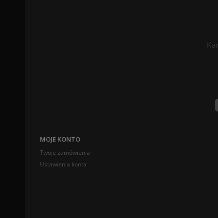
Kam
MOJE KONTO
Twoje zamówienia
Ustawienia konta