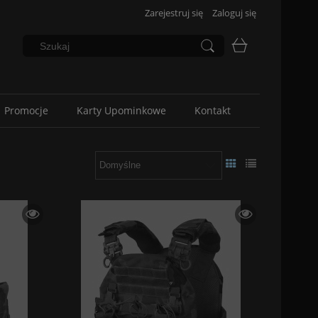
Zarejestruj się
Zaloguj się
Promocje
Karty Upominkowe
Kontakt